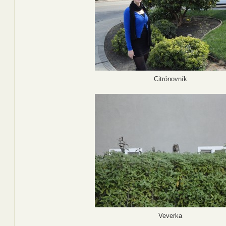
Citrónovník
Veverka