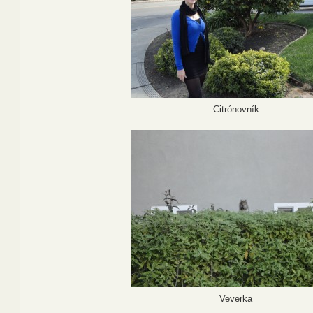
Citrónovník
Veverka